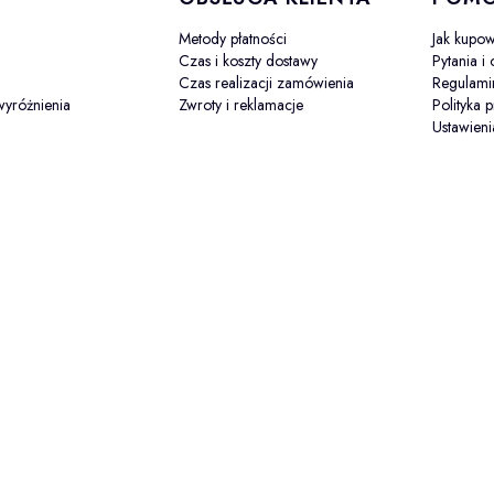
Metody płatności
Jak kupo
Czas i koszty dostawy
Pytania i
Czas realizacji zamówienia
Regulami
wyróżnienia
Zwroty i reklamacje
Polityka 
Ustawieni