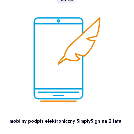
mobilny podpis elektroniczny SimplySign na 2 lata