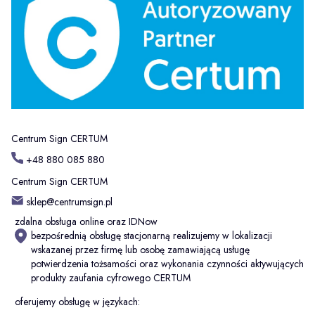
Centrum Sign CERTUM
+48 880 085 880
Centrum Sign CERTUM
sklep@centrumsign.pl
zdalna obsługa online oraz IDNow
bezpośrednią obsługę stacjonarną realizujemy w lokalizacji
wskazanej przez firmę lub osobę zamawiającą usługę
potwierdzenia tożsamości oraz wykonania czynności aktywujących
produkty zaufania cyfrowego CERTUM
oferujemy obsługę w językach: